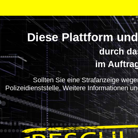
Diese Plattform und
durch da
im Auftra
Sollten Sie eine Strafanzeige wegen
Polizeidienststelle. Weitere Informationen u